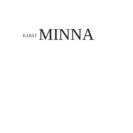
MINNA
KABÁT