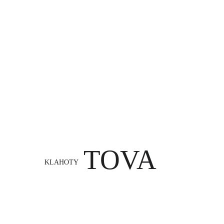
TOVA
KLAHOTY