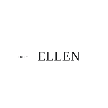
ELLEN
TRIKO