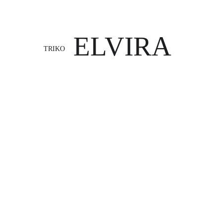
ELVIRA
TRIKO