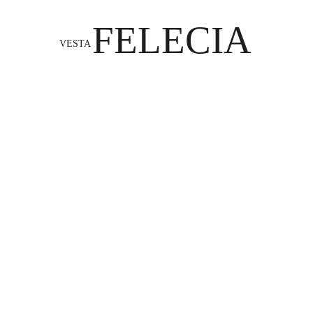
FELECIA
VESTA