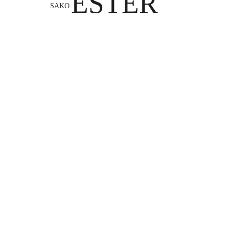
ESTER
SAKO