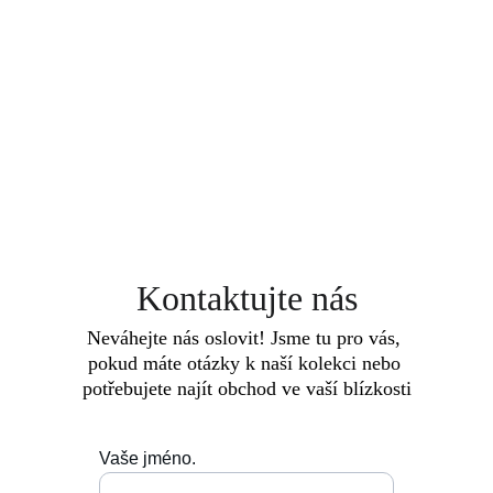
Kontaktujte nás
Neváhejte nás oslovit! Jsme tu pro vás, 
pokud máte otázky k naší kolekci nebo 
potřebujete najít obchod ve vaší blízkosti
Vaše jméno.