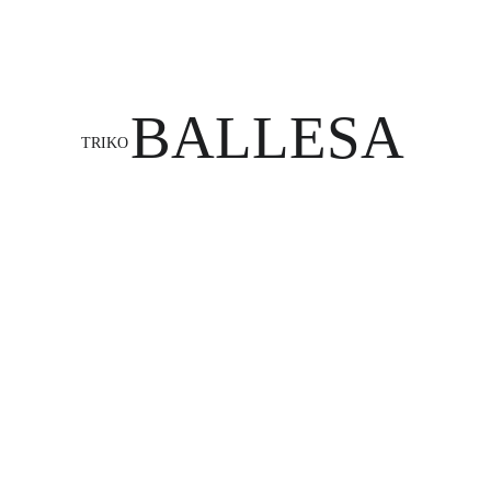
BALLESA
TRIKO