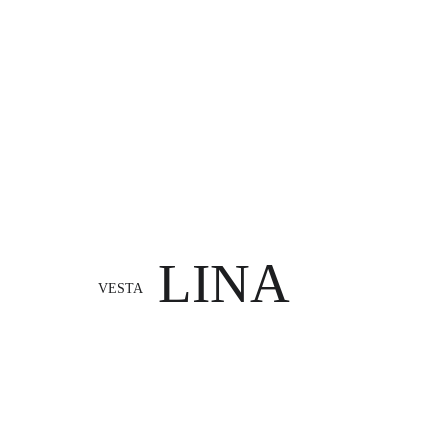
LINA
VESTA