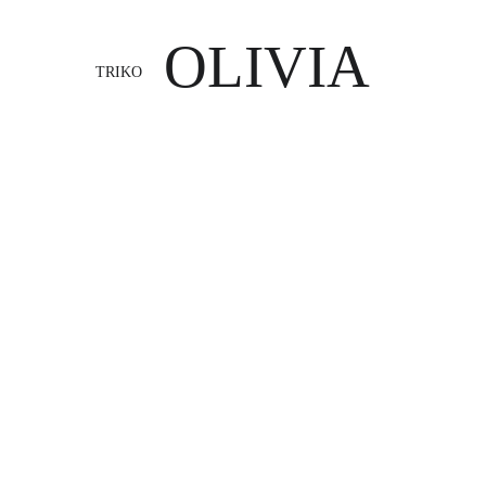
OLIVIA
TRIKO