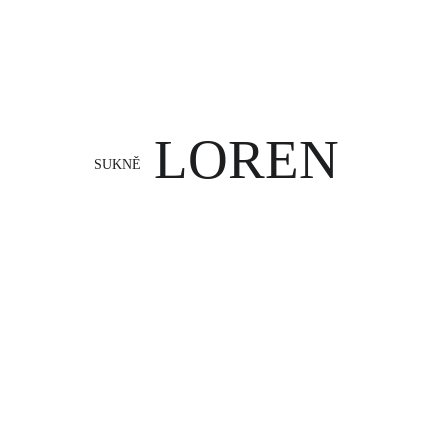
LOREN
SUKNĚ